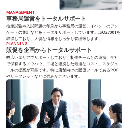
MANAGEMENT
事務局運営をトータルサポート
検定試験や入試問題の印刷から事務局の運営、イベントのアン
ケートの集計などをトータルサポートしています。ISO27001を
取得しており、大切な情報をしっかり管理致します。
PLANNING
販促を企画からトータルサポート
幅広いエリアでサポートしており、制作チームとの連携、全社
で保有するノウハウ、工場と連携した最適なコスト、スケジュ
ールの提案が可能です。特に店舗向けの販促ツールであるPOP
やリーフレットなどに強みがございます。