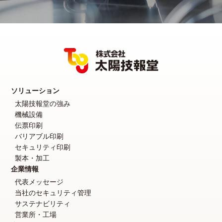
ソリューション
太陽技報堂の強み
機械設備
伝票印刷
バリアブル印刷
セキュリティ印刷
製本・加工
企業情報
代表メッセージ
当社のセキュリティ管理
サステナビリティ
営業所・工場