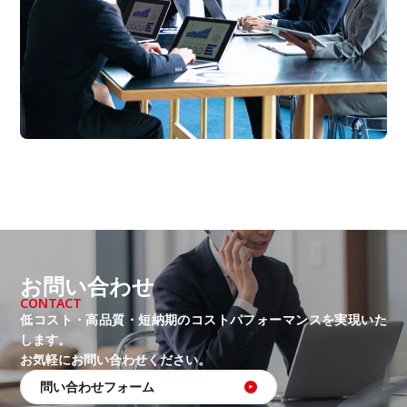
お問い合わせ
CONTACT
低コスト・高品質・短納期のコストパフォーマンスを実現いた
します。
お気軽にお問い合わせください。
問い合わせフォーム