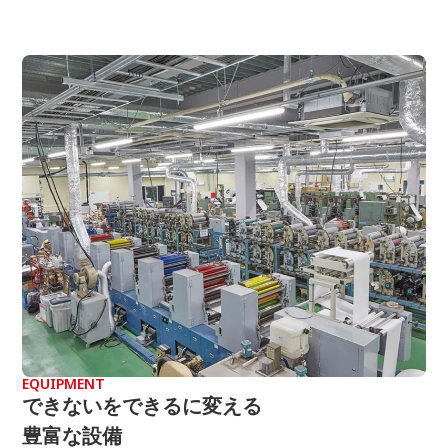
EQUIPMENT
できないをできるに変える
豊富な設備